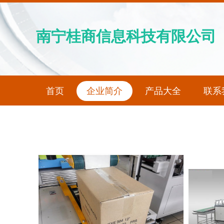
南宁桂商信息科技有限公司
首页
企业简介
产品大全
联系