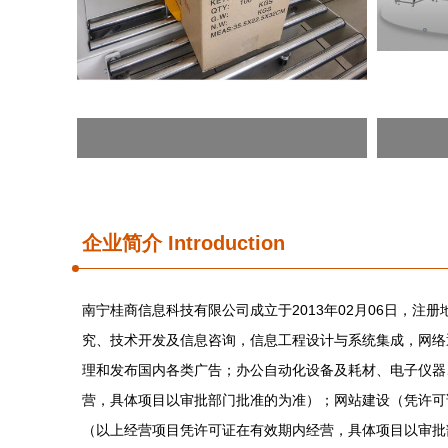
企业简介 Introduction
南宁桂商信息科技有限公司成立于2013年02月06日，注
究、技术开发及信息咨询，信息工程设计与系统集成，网络
理和发布国内各类广告；办公自动化设备及耗材、电子仪器
营，具体项目以审批部门批准的为准）；网站建设（凭许可
（以上经营项目凭许可证在有效期内经营，具体项目以审批