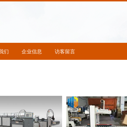
我们
企业信息
访客留言