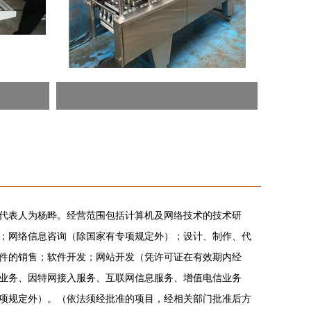
法定代表人为杨晔。经营范围包括计算机及网络技术的技术研
；网络信息咨询（除国家有专项规定外）；设计、制作、代
件的销售；软件开发；网站开发（凭许可证在有效期内经
业务、因特网接入服务、互联网信息服务、增值电信业务
项规定外）。（依法须经批准的项目，经相关部门批准后方