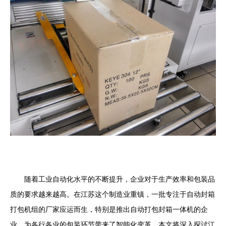
随着工业自动化水平的不断提升，企业对于生产效率和包装品
质的要求越来越高。在江苏这个制造业重镇，一批专注于自动封箱
打包机组的厂家应运而生，特别是推出自动打包封箱一体机的企
业，为各行各业的包装环节带来了智能化变革。本文将深入探讨江