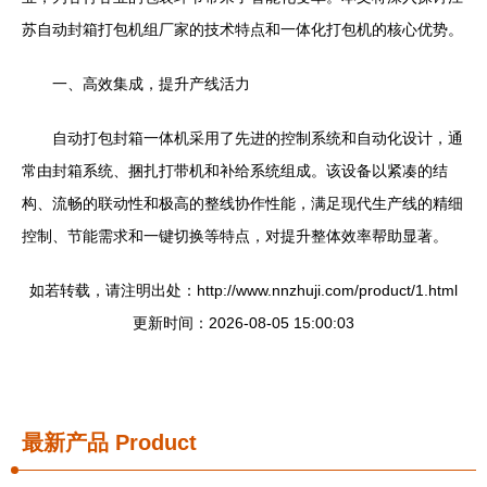
苏自动封箱打包机组厂家的技术特点和一体化打包机的核心优势。
一、高效集成，提升产线活力
自动打包封箱一体机采用了先进的控制系统和自动化设计，通
常由封箱系统、捆扎打带机和补给系统组成。该设备以紧凑的结
构、流畅的联动性和极高的整线协作性能，满足现代生产线的精细
控制、节能需求和一键切换等特点，对提升整体效率帮助显著。
如若转载，请注明出处：http://www.nnzhuji.com/product/1.html
更新时间：2026-08-05 15:00:03
最新产品
Product