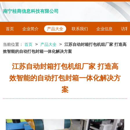
南宁桂商信息科技有限公司
首页
企业简介
产品大全
联系我们
企业信息
访客
>
>
当前位置：
首页
产品大全
江苏自动封箱打包机组厂家 打造高
效智能的自动打包封箱一体化解决方案
江苏自动封箱打包机组厂家 打造高
效智能的自动打包封箱一体化解决方
案