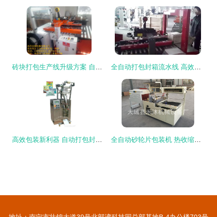
砖块打包生产线升级方案 自动打包封箱一体机报价与厂家推荐
全自动打包封箱流水线 高效包装解决方案的革新之路
高效包装新利器 自动打包封箱一体机解析与选购指南
全自动砂轮片包装机 热收缩与封箱一体化的高效解决方案