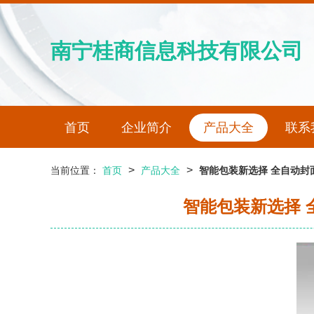
南宁桂商信息科技有限公司
首页
企业简介
产品大全
联系
>
>
当前位置：
首页
产品大全
智能包装新选择 全自动
智能包装新选择