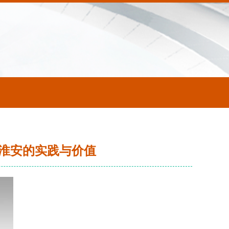
淮安的实践与价值