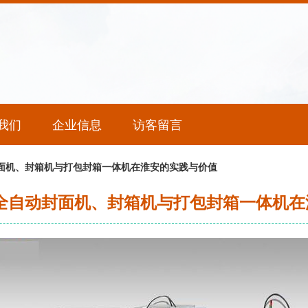
我们
企业信息
访客留言
封面机、封箱机与打包封箱一体机在淮安的实践与价值
 全自动封面机、封箱机与打包封箱一体机在