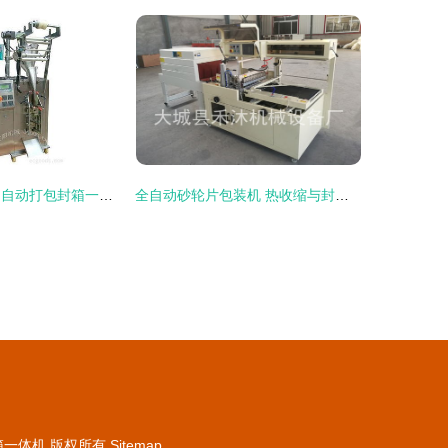
高效包装新利器 自动打包封箱一体机解析与选购指南
全自动砂轮片包装机 热收缩与封箱一体化的高效解决方案
箱一体机
版权所有
Sitemap