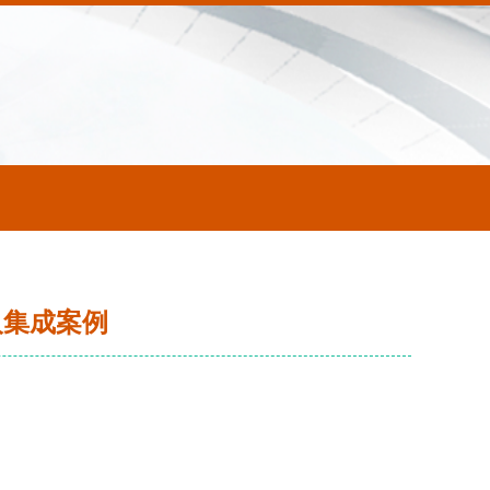
人集成案例