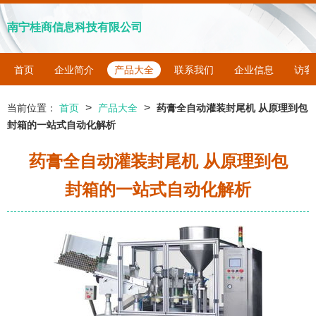
南宁桂商信息科技有限公司
首页
企业简介
产品大全
联系我们
企业信息
访客
>
>
当前位置：
首页
产品大全
药膏全自动灌装封尾机 从原理到包
封箱的一站式自动化解析
药膏全自动灌装封尾机 从原理到包
封箱的一站式自动化解析