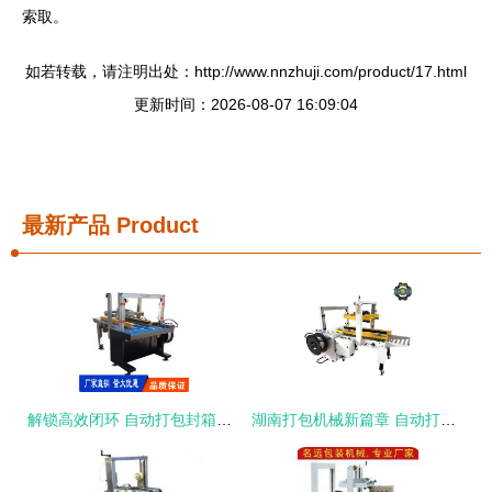
索取。
如若转载，请注明出处：http://www.nnzhuji.com/product/17.html
更新时间：2026-08-07 16:09:04
最新产品
Product
解锁高效闭环 自动打包封箱一体机软件产品库如何重塑电商仓储全链路？
湖南打包机械新篇章 自动打包封箱一体机的创新与应用